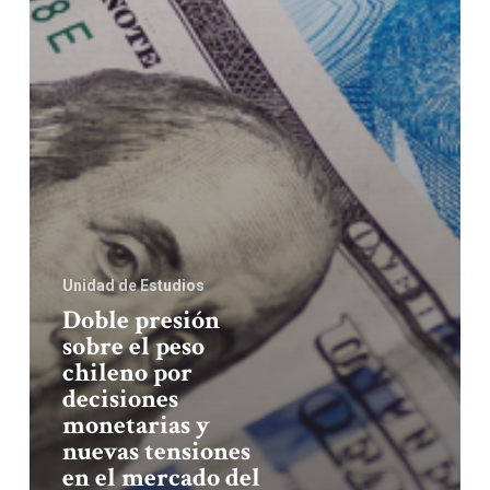
Unidad de Estudios
Doble presión
sobre el peso
chileno por
decisiones
monetarias y
nuevas tensiones
en el mercado del