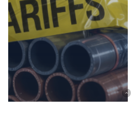
Unidad de Estudios