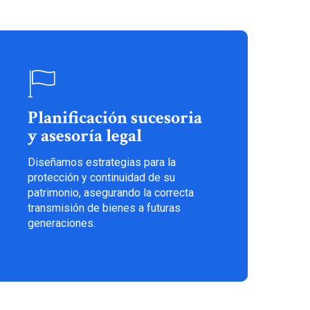
Planificación sucesoria
y asesoría legal
Diseñamos estrategias para la
protección y continuidad de su
patrimonio, asegurando la correcta
transmisión de bienes a futuras
generaciones.