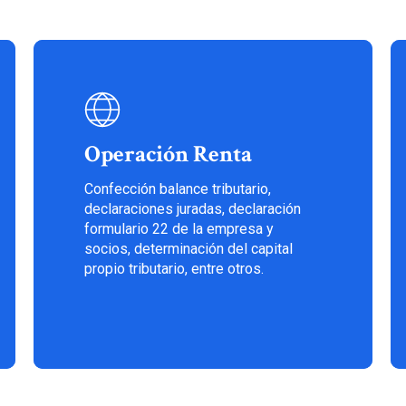
Operación Renta
Confección balance tributario,
declaraciones juradas, declaración
formulario 22 de la empresa y
socios, determinación del capital
propio tributario, entre otros.