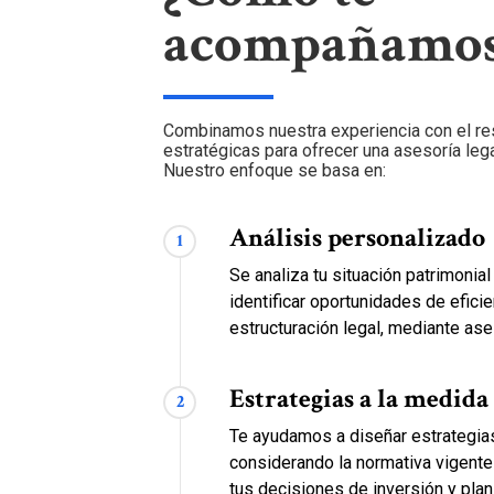
acompañamos
Combinamos nuestra experiencia con el re
estratégicas para ofrecer una asesoría legal 
Nuestro enfoque se basa en:
Análisis personalizado
1
Se analiza tu situación patrimonia
identificar oportunidades de eficien
estructuración legal, mediante ase
Estrategias a la medida
2
Te ayudamos a diseñar estrategia
considerando la normativa vigente 
tus decisiones de inversión y plani