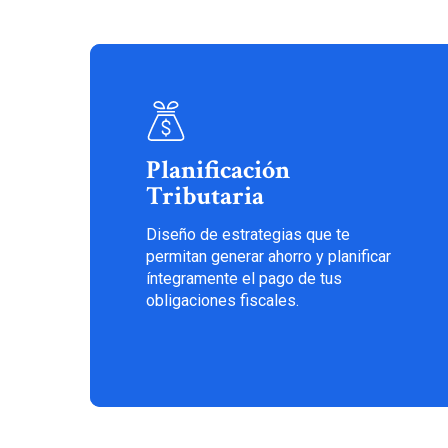
Planificación
Tributaria
Diseño de estrategias que te
permitan generar ahorro y planificar
íntegramente el pago de tus
obligaciones fiscales.