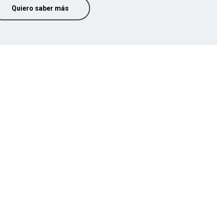
Quiero saber más