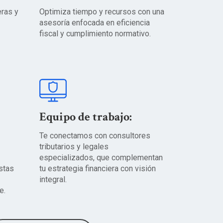
eras y
Optimiza tiempo y recursos con una
asesoría enfocada en eficiencia
fiscal y cumplimiento normativo.
Equipo de trabajo:
Te conectamos con consultores
tributarios y legales
especializados, que complementan
stas
tu estrategia financiera con visión
integral.
e.