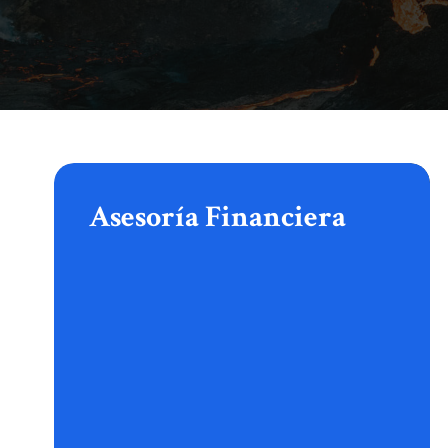
Asesoría
Financiera
Asesoría Financiera