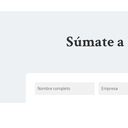
Súmate a