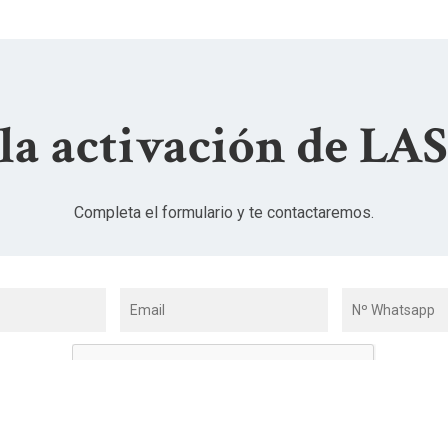
 la activación de 
Completa el formulario y te contactaremos.