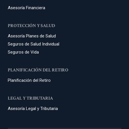
Asesoría Financiera
PROTECCIÓN Y SALUD
Asesoría Planes de Salud
Seguros de Salud Individual
Seguros de Vida
PLANIFICACIÓN DEL RETIRO
Planificación del Retiro
LEGAL Y TRIBUTARIA
Asesoría Legal y Tributaria