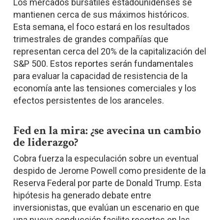
Los mercados bursátiles estadounidenses se
mantienen cerca de sus máximos históricos.
Esta semana, el foco estará en los resultados
trimestrales de grandes compañías que
representan cerca del 20% de la capitalización del
S&P 500. Estos reportes serán fundamentales
para evaluar la capacidad de resistencia de la
economía ante las tensiones comerciales y los
efectos persistentes de los aranceles.
Fed en la mira: ¿se avecina un cambio
de liderazgo?
Cobra fuerza la especulación sobre un eventual
despido de Jerome Powell como presidente de la
Reserva Federal por parte de Donald Trump. Esta
hipótesis ha generado debate entre
inversionistas, que evalúan un escenario en que
una nueva conducción facilite recortes en las