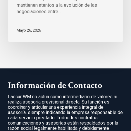
mantienen atentos a la evolución de las
negociaciones entre…
Mayo 26, 2026
Información de Contacto
Lascar WM no actúa como intermediario de valores ni
realiza asesoría previsional directa. Su función es
coordinar y articular una experiencia integral de
asesoría, siempre indicando la empresa responsable de
cada servicio prestado. Todos los contratos,
comunicaciones y asesorías están respaldados por la
razón social legalmente habilitada y debidamente