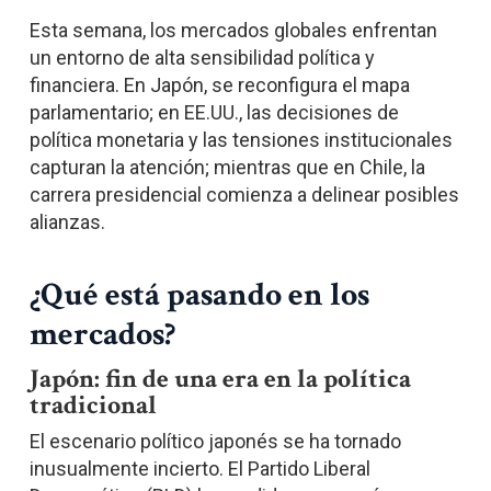
Esta semana, los mercados globales enfrentan
un entorno de alta sensibilidad política y
financiera. En Japón, se reconfigura el mapa
parlamentario; en EE.UU., las decisiones de
política monetaria y las tensiones institucionales
capturan la atención; mientras que en Chile, la
carrera presidencial comienza a delinear posibles
alianzas.
¿Qué está pasando en los
mercados?
Japón: fin de una era en la política
tradicional
El escenario político japonés se ha tornado
inusualmente incierto. El Partido Liberal