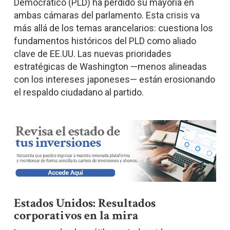
Democrático (PLD) ha perdido su mayoría en
ambas cámaras del parlamento. Esta crisis va
más allá de los temas arancelarios: cuestiona los
fundamentos históricos del PLD como aliado
clave de EE.UU. Las nuevas prioridades
estratégicas de Washington —menos alineadas
con los intereses japoneses— están erosionando
el respaldo ciudadano al partido.
Estados Unidos: Resultados
corporativos en la mira