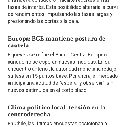
tasas de interés. Esta posibilidad alteraría la curva
de rendimientos, impulsando las tasas largas y
presionando las cortas a la baja.
Europa: BCE mantiene postura de
cautela
El jueves se reúne el Banco Central Europeo,
aunque no se esperan nuevas medidas. En su
encuentro anterior, la autoridad monetaria redujo
su tasa en 15 puntos base. Por ahora, el mercado
anticipa una actitud de “esperar y observar”, sin
nuevos estímulos en el corto plazo.
Clima político local: tensión en la
centroderecha
En Chile, las últimas encuestas posicionan a