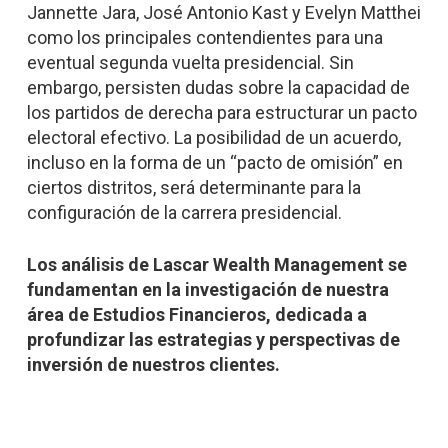
Jannette Jara, José Antonio Kast y Evelyn Matthei
como los principales contendientes para una
eventual segunda vuelta presidencial. Sin
embargo, persisten dudas sobre la capacidad de
los partidos de derecha para estructurar un pacto
electoral efectivo. La posibilidad de un acuerdo,
incluso en la forma de un “pacto de omisión” en
ciertos distritos, será determinante para la
configuración de la carrera presidencial.
Los análisis de Lascar Wealth Management se
fundamentan en la investigación de nuestra
área de Estudios Financieros, dedicada a
profundizar las estrategias y perspectivas de
inversión de nuestros clientes.