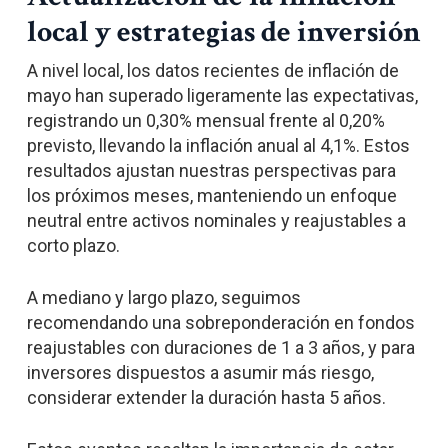
local y estrategias de inversión
A nivel local, los datos recientes de inflación de
mayo han superado ligeramente las expectativas,
registrando un 0,30% mensual frente al 0,20%
previsto, llevando la inflación anual al 4,1%. Estos
resultados ajustan nuestras perspectivas para
los próximos meses, manteniendo un enfoque
neutral entre activos nominales y reajustables a
corto plazo.
A mediano y largo plazo, seguimos
recomendando una sobreponderación en fondos
reajustables con duraciones de 1 a 3 años, y para
inversores dispuestos a asumir más riesgo,
considerar extender la duración hasta 5 años.