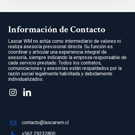
Información de Contacto
Lascar WM no actúa como intermediario de valores ni
realiza asesoría previsional directa. Su función es
coordinar y articular una experiencia integral de
asesoría, siempre indicando la empresa responsable de
cada servicio prestado. Todos los contratos,
comunicaciones y asesorías están respaldados por la
razón social legalmente habilitada y debidamente
individualizados.
contacto@lascarwm.cl
+562 29232800