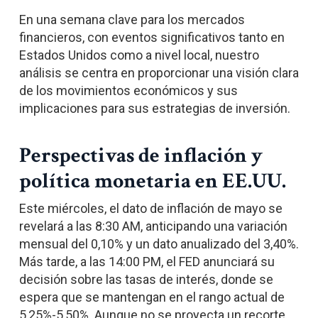
En una semana clave para los mercados
financieros, con eventos significativos tanto en
Estados Unidos como a nivel local, nuestro
análisis se centra en proporcionar una visión clara
de los movimientos económicos y sus
implicaciones para sus estrategias de inversión.
Perspectivas de inflación y
política monetaria en EE.UU.
Este miércoles, el dato de inflación de mayo se
revelará a las 8:30 AM, anticipando una variación
mensual del 0,10% y un dato anualizado del 3,40%.
Más tarde, a las 14:00 PM, el FED anunciará su
decisión sobre las tasas de interés, donde se
espera que se mantengan en el rango actual de
5,25%-5,50%. Aunque no se proyecta un recorte