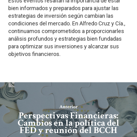
Estos eventos resaltan la importancia de estar
bien informados y preparados para ajustar las
estrategias de inversión según cambian las
condiciones del mercado. En Alfredo Cruz y Cía.,
continuamos comprometidos a proporcionarles
análisis profundos y estrategias bien fundadas
para optimizar sus inversiones y alcanzar sus
objetivos financieros.
Anterior
Perspectivas Financieras:
Cambios en la política del
FED y reunión del BCCH