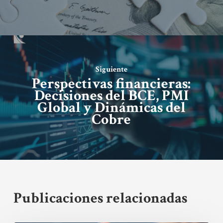
Siguiente
Perspectivas financieras:
Decisiones del BCE, PMI
Global y Dinámicas del
Cobre
Publicaciones relacionadas