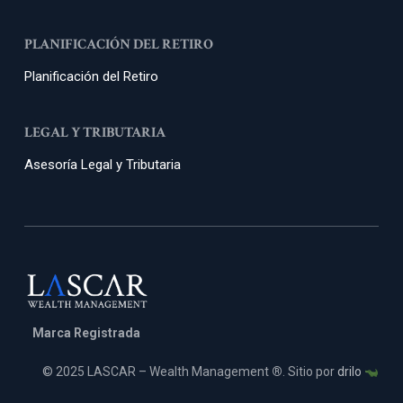
PLANIFICACIÓN DEL RETIRO
Planificación del Retiro
LEGAL Y TRIBUTARIA
Asesoría Legal y Tributaria
Marca Registrada
© 2025 LASCAR – Wealth Management
®
. Sitio por
drilo