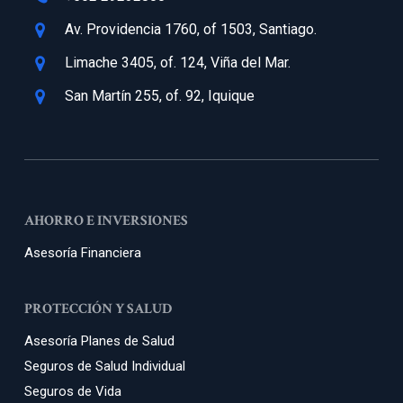
Av. Providencia 1760, of 1503, Santiago.
Limache 3405, of. 124, Viña del Mar.
San Martín 255, of. 92, Iquique
AHORRO E INVERSIONES
Asesoría Financiera
PROTECCIÓN Y SALUD
Asesoría Planes de Salud
Seguros de Salud Individual
Seguros de Vida