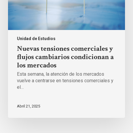
mercados
Unidad de Estudios
Nuevas tensiones comerciales y
flujos cambiarios condicionan a
los mercados
Esta semana, la atención de los mercados
vuelve a centrarse en tensiones comerciales y
el…
Abril 21, 2025