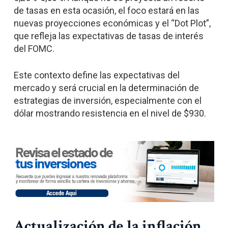
de tasas en esta ocasión, el foco estará en las
nuevas proyecciones económicas y el “Dot Plot”,
que refleja las expectativas de tasas de interés
del FOMC.
Este contexto define las expectativas del
mercado y será crucial en la determinación de
estrategias de inversión, especialmente con el
dólar mostrando resistencia en el nivel de $930.
Actualización de la inflación