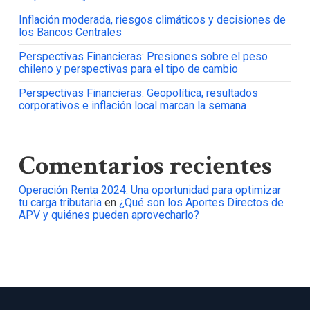
Inflación moderada, riesgos climáticos y decisiones de
los Bancos Centrales
Perspectivas Financieras: Presiones sobre el peso
chileno y perspectivas para el tipo de cambio
Perspectivas Financieras: Geopolítica, resultados
corporativos e inflación local marcan la semana
Comentarios recientes
Operación Renta 2024: Una oportunidad para optimizar
tu carga tributaria
en
¿Qué son los Aportes Directos de
APV y quiénes pueden aprovecharlo?