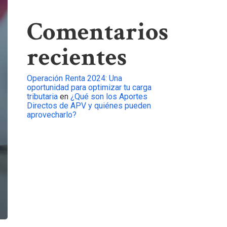
Comentarios
recientes
Operación Renta 2024: Una
oportunidad para optimizar tu carga
tributaria
en
¿Qué son los Aportes
Directos de APV y quiénes pueden
aprovecharlo?