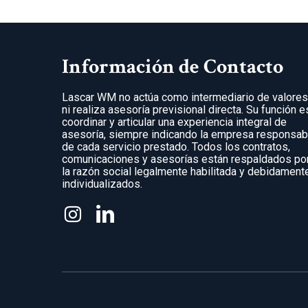
Información de Contacto
Lascar WM no actúa como intermediario de valore
ni realiza asesoría previsional directa. Su función e
coordinar y articular una experiencia integral de
asesoría, siempre indicando la empresa responsab
de cada servicio prestado. Todos los contratos,
comunicaciones y asesorías están respaldados po
la razón social legalmente habilitada y debidament
individualizados.