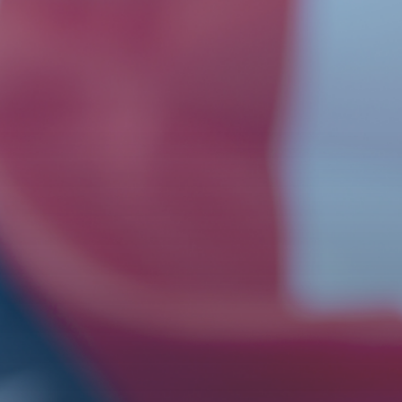
Ver Modelo
Ver Soluciones