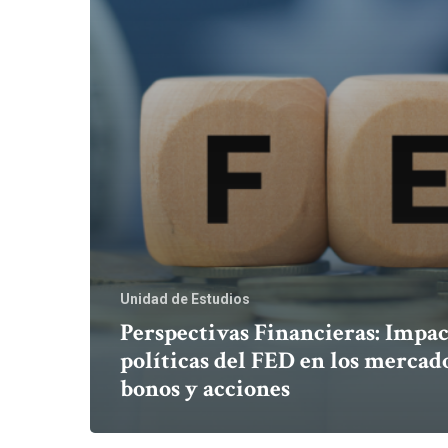
Unidad de Estudios
Perspectivas Financieras: Impac
políticas del FED en los mercad
bonos y acciones