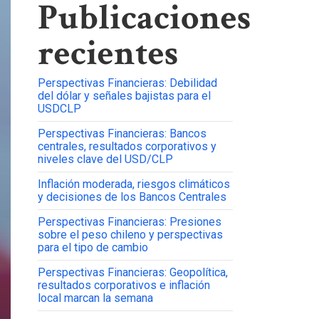
Publicaciones
recientes
Perspectivas Financieras: Debilidad
del dólar y señales bajistas para el
USDCLP
Perspectivas Financieras: Bancos
centrales, resultados corporativos y
niveles clave del USD/CLP
Inflación moderada, riesgos climáticos
y decisiones de los Bancos Centrales
Perspectivas Financieras: Presiones
sobre el peso chileno y perspectivas
para el tipo de cambio
Perspectivas Financieras: Geopolítica,
resultados corporativos e inflación
local marcan la semana