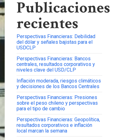
Publicaciones
recientes
Perspectivas Financieras: Debilidad
del dólar y señales bajistas para el
USDCLP
Perspectivas Financieras: Bancos
centrales, resultados corporativos y
niveles clave del USD/CLP
Inflación moderada, riesgos climáticos
y decisiones de los Bancos Centrales
Perspectivas Financieras: Presiones
sobre el peso chileno y perspectivas
para el tipo de cambio
Perspectivas Financieras: Geopolítica,
resultados corporativos e inflación
local marcan la semana