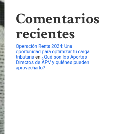
Comentarios
recientes
Operación Renta 2024: Una
oportunidad para optimizar tu carga
tributaria
en
¿Qué son los Aportes
Directos de APV y quiénes pueden
aprovecharlo?