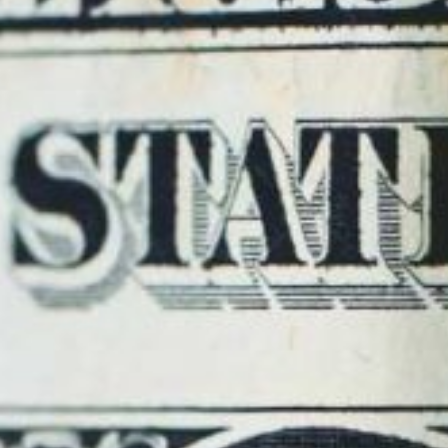
Ver Modelo
Ver Soluciones