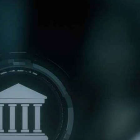
Ver Modelo
Ver Soluciones