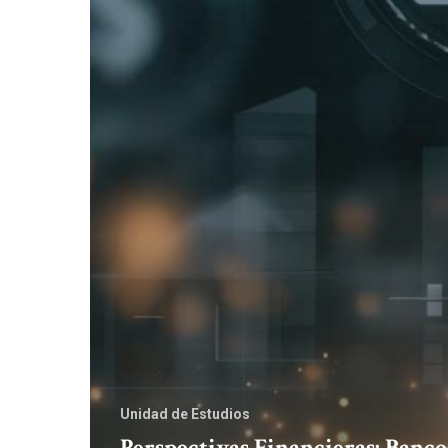
Unidad de Estudios
Perspectivas Financieras: Banco