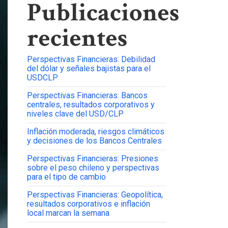
Publicaciones
recientes
Perspectivas Financieras: Debilidad
del dólar y señales bajistas para el
USDCLP
Perspectivas Financieras: Bancos
centrales, resultados corporativos y
niveles clave del USD/CLP
Inflación moderada, riesgos climáticos
y decisiones de los Bancos Centrales
Perspectivas Financieras: Presiones
sobre el peso chileno y perspectivas
para el tipo de cambio
Perspectivas Financieras: Geopolítica,
resultados corporativos e inflación
local marcan la semana