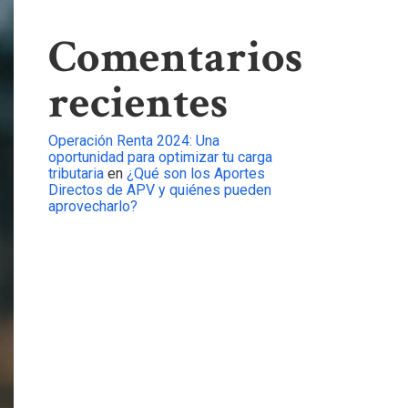
Comentarios
recientes
Operación Renta 2024: Una
oportunidad para optimizar tu carga
tributaria
en
¿Qué son los Aportes
Directos de APV y quiénes pueden
aprovecharlo?