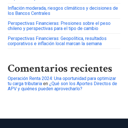
Inflación moderada, riesgos climáticos y decisiones de
los Bancos Centrales
Perspectivas Financieras: Presiones sobre el peso
chileno y perspectivas para el tipo de cambio
Perspectivas Financieras: Geopolítica, resultados
corporativos e inflación local marcan la semana
Comentarios recientes
Operación Renta 2024: Una oportunidad para optimizar
tu carga tributaria
en
¿Qué son los Aportes Directos de
APV y quiénes pueden aprovecharlo?