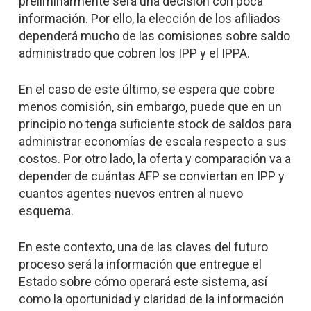
preliminarmente será una decisión con poca
información. Por ello, la elección de los afiliados
dependerá mucho de las comisiones sobre saldo
administrado que cobren los IPP y el IPPA.
En el caso de este último, se espera que cobre
menos comisión, sin embargo, puede que en un
principio no tenga suficiente stock de saldos para
administrar economías de escala respecto a sus
costos. Por otro lado, la oferta y comparación va a
depender de cuántas AFP se conviertan en IPP y
cuantos agentes nuevos entren al nuevo
esquema.
En este contexto, una de las claves del futuro
proceso será la información que entregue el
Estado sobre cómo operará este sistema, así
como la oportunidad y claridad de la información