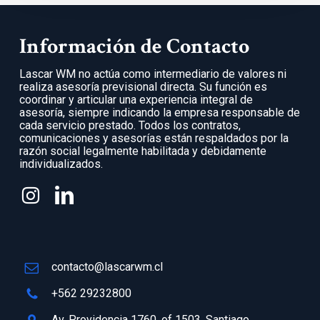
Información de Contacto
Lascar WM no actúa como intermediario de valores ni
realiza asesoría previsional directa. Su función es
coordinar y articular una experiencia integral de
asesoría, siempre indicando la empresa responsable de
cada servicio prestado. Todos los contratos,
comunicaciones y asesorías están respaldados por la
razón social legalmente habilitada y debidamente
individualizados.
contacto@lascarwm.cl
+562 29232800
Av. Providencia 1760, of 1503, Santiago.