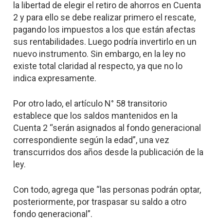
la libertad de elegir el retiro de ahorros en Cuenta
2 y para ello se debe realizar primero el rescate,
pagando los impuestos a los que están afectas
sus rentabilidades. Luego podría invertirlo en un
nuevo instrumento. Sin embargo, en la ley no
existe total claridad al respecto, ya que no lo
indica expresamente.
Por otro lado, el artículo N° 58 transitorio
establece que los saldos mantenidos en la
Cuenta 2 “serán asignados al fondo generacional
correspondiente según la edad”, una vez
transcurridos dos años desde la publicación de la
ley.
Con todo, agrega que “las personas podrán optar,
posteriormente, por traspasar su saldo a otro
fondo generacional”.