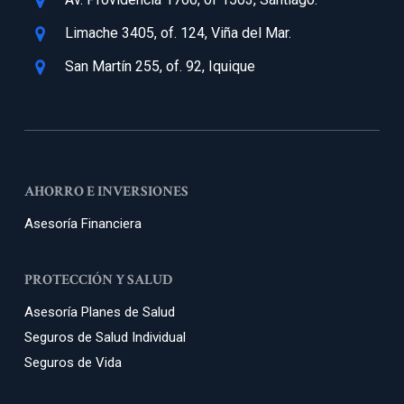
Limache 3405, of. 124, Viña del Mar.
San Martín 255, of. 92, Iquique
AHORRO E INVERSIONES
Asesoría Financiera
PROTECCIÓN Y SALUD
Asesoría Planes de Salud
Seguros de Salud Individual
Seguros de Vida