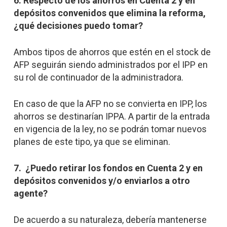
6. Respecto de los ahorros en Cuenta 2 y en
depósitos convenidos que elimina la reforma,
¿qué decisiones puedo tomar?
Ambos tipos de ahorros que estén en el stock de
AFP seguirán siendo administrados por el IPP en
su rol de continuador de la administradora.
En caso de que la AFP no se convierta en IPP, los
ahorros se destinarían IPPA. A partir de la entrada
en vigencia de la ley, no se podrán tomar nuevos
planes de este tipo, ya que se eliminan.
7. ¿Puedo retirar los fondos en Cuenta 2 y en
depósitos convenidos y/o enviarlos a otro
agente?
De acuerdo a su naturaleza, debería mantenerse