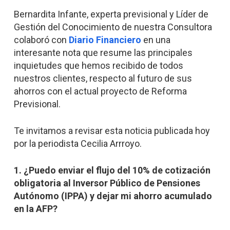
Bernardita Infante, experta previsional y Líder de
Gestión del Conocimiento de nuestra Consultora
colaboró con
Diario Financiero
en una
interesante nota que resume las principales
inquietudes que hemos recibido de todos
nuestros clientes, respecto al futuro de sus
ahorros con el actual proyecto de Reforma
Previsional.
Te invitamos a revisar esta noticia publicada hoy
por la periodista Cecilia Arrroyo.
1. ¿Puedo enviar el flujo del 10% de cotización
obligatoria al Inversor Público de Pensiones
Autónomo (IPPA) y dejar mi ahorro acumulado
en la AFP?