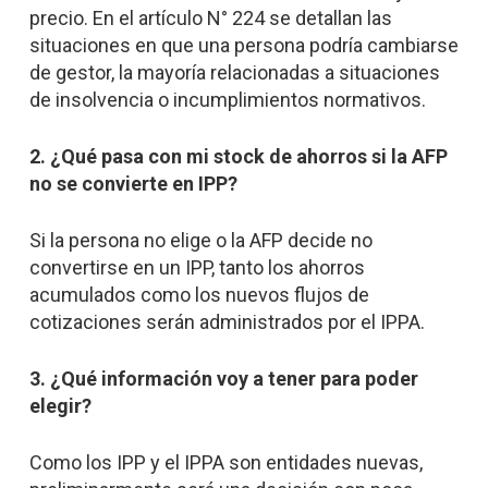
precio. En el artículo N° 224 se detallan las
situaciones en que una persona podría cambiarse
de gestor, la mayoría relacionadas a situaciones
de insolvencia o incumplimientos normativos.
2. ¿Qué pasa con mi stock de ahorros si la AFP
no se convierte en IPP?
Si la persona no elige o la AFP decide no
convertirse en un IPP, tanto los ahorros
acumulados como los nuevos flujos de
cotizaciones serán administrados por el IPPA.
3. ¿Qué información voy a tener para poder
elegir?
Como los IPP y el IPPA son entidades nuevas,