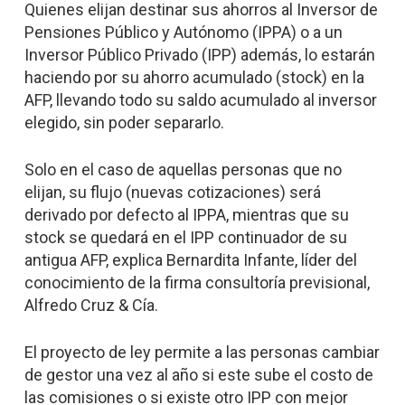
Quienes elijan destinar sus ahorros al Inversor de
Pensiones Público y Autónomo (IPPA) o a un
Inversor Público Privado (IPP) además, lo estarán
haciendo por su ahorro acumulado (stock) en la
AFP, llevando todo su saldo acumulado al inversor
elegido, sin poder separarlo.
Solo en el caso de aquellas personas que no
elijan, su flujo (nuevas cotizaciones) será
derivado por defecto al IPPA, mientras que su
stock se quedará en el IPP continuador de su
antigua AFP, explica Bernardita Infante, líder del
conocimiento de la firma consultoría previsional,
Alfredo Cruz & Cía.
El proyecto de ley permite a las personas cambiar
de gestor una vez al año si este sube el costo de
las comisiones o si existe otro IPP con mejor