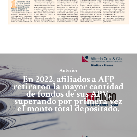
Anterior
En 2022, afiliados a AFP
retiraron la mayor cantidad
de fondos de sus APV,
superando por primera vez
el monto total depositado.