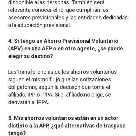
disponible a las personas. También será
relevante conocer el rol que cumplirán los
asesores previsionales y las entidades dedicadas
a la educación previsional.
4. Si tengo un Ahorro Previsional Voluntario
(APV) en una AFP o en otro agente, ¿se puede
elegir su destino?
Las transferencias de los ahorros voluntarios
siguen el mismo flujo que las cotizaciones
obligatorias, según la decisión que tome el
afiliado, IPP o IPPA. Si el afiliado no elige, se
derivarán al IPPA.
5. Mis ahorros voluntarios están en un actor
distinto a la AFP, ¿qué alternativas de traspaso
tengo?