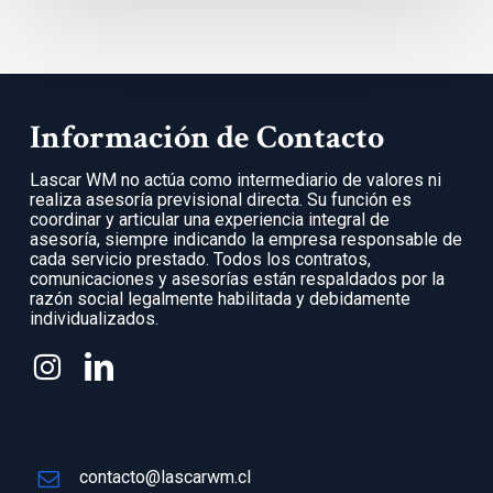
Información de Contacto
Lascar WM no actúa como intermediario de valores ni
realiza asesoría previsional directa. Su función es
coordinar y articular una experiencia integral de
asesoría, siempre indicando la empresa responsable de
cada servicio prestado. Todos los contratos,
comunicaciones y asesorías están respaldados por la
razón social legalmente habilitada y debidamente
individualizados.
contacto@lascarwm.cl