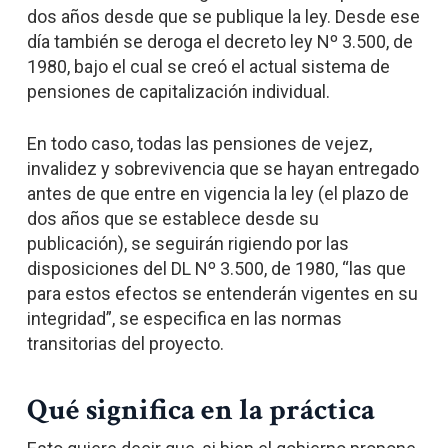
dos años desde que se publique la ley. Desde ese
día también se deroga el decreto ley Nº 3.500, de
1980, bajo el cual se creó el actual sistema de
pensiones de capitalización individual.
En todo caso, todas las pensiones de vejez,
invalidez y sobrevivencia que se hayan entregado
antes de que entre en vigencia la ley (el plazo de
dos años que se establece desde su
publicación), se seguirán rigiendo por las
disposiciones del DL Nº 3.500, de 1980, “las que
para estos efectos se entenderán vigentes en su
integridad”, se especifica en las normas
transitorias del proyecto.
Qué significa en la práctica