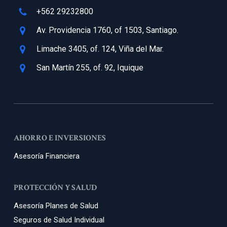
+562 29232800
Av. Providencia 1760, of 1503, Santiago.
Limache 3405, of. 124, Viña del Mar.
San Martín 255, of. 92, Iquique
AHORRO E INVERSIONES
Asesoría Financiera
PROTECCIÓN Y SALUD
Asesoría Planes de Salud
Seguros de Salud Individual