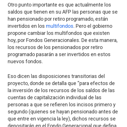
Otro punto importante es que actualmente los
saldos que tienen en su AFP las personas que se
han pensionado por retiro programado, están
invertidos en los
multifondos
. Pero el gobierno
propone cambiar los multifondos que existen
hoy, por Fondos Generacionales. De esta manera,
los recursos de los pensionados por retiro
programado pasarán a ser invertidos en estos
nuevos fondos.
Eso dicen las disposiciones transitorias del
proyecto, donde se detalla que “para efectos de
la inversión de los recursos de los saldos de las
cuentas de capitalización individual de las
personas a que se refieren los incisos primero y
segundo (quienes se hayan pensionado antes de
que entre en vigencia la ley), dichos recursos se
depositarán en el Fondo Generacional que defina