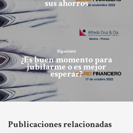
sus ahorros
Siguiente
¿Es buen momento para
jubilarme o es mejor
esperar?
Publicaciones relacionadas