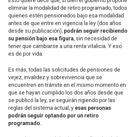
Esto quiere decir que, si bien el gobierno propone
eliminar la modalidad de retiro programado, todos
quienes estén pensionados bajo esa modalidad
antes de que entre en vigencia la ley (dos años
desde su publicación),
podrán seguir recibiendo
su pensión bajo esa figura
, sin necesidad de
tener que cambiarse a una renta vitalicia. Y eso
es de por vida.
Es más, todas las solicitudes de pensiones de
vejez, invalidez y sobrevivencia que se
encuentren en trámite en el mismo momento en
que se hayan cumplido los dos años desde que
se publicó la ley, se seguirán rigiendo por las
reglas del sistema actual, y
esas personas
podrán seguir optando por un retiro
programado
.