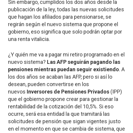
Sin embargo, cumplidos los dos años desde la
publicación de la ley, todas las nuevas solicitudes
que hagan los afiliados para pensionarse, se
regirán según el nuevo sistema que propone el
gobierno, eso significa que solo podrán optar por
una renta vitalicia.
¿Y quién me va a pagar mi retiro programado en el
nuevo sistema?
Las AFP seguirán pagando las
pensiones mientras puedan seguir existiendo
. A
los dos años se acaban las AFP, pero si así lo
desean, pueden convertirse en los
nuevos
Inversores de Pensiones Privados
(IPP)
que el gobierno propone crear para gestionar la
rentabilidad de la cotización del 10,5%. Si eso
ocurre, será esa entidad la que tramitará las
solicitudes de pensión que sigan vigentes justo
en el momento en que se cambia de sistema, que