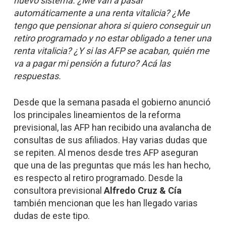
nuevo sistema. ¿Me van a pasar
automáticamente a una renta vitalicia? ¿Me
tengo que pensionar ahora si quiero conseguir un
retiro programado y no estar obligado a tener una
renta vitalicia? ¿Y si las AFP se acaban, quién me
va a pagar mi pensión a futuro? Acá las
respuestas.
Desde que la semana pasada el gobierno anunció
los principales lineamientos de la reforma
previsional, las AFP han recibido una avalancha de
consultas de sus afiliados. Hay varias dudas que
se repiten. Al menos desde tres AFP aseguran
que una de las preguntas que más les han hecho,
es respecto al retiro programado. Desde la
consultora previsional
Alfredo Cruz & Cía
también mencionan que les han llegado varias
dudas de este tipo.