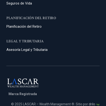
Seguros de Vida
PLANIFICACIÓN DEL RETIRO
Planificación del Retiro
LEGAL Y TRIBUTARIA
Asesoría Legal y Tributaria
Marca Registrada
© 2025 LASCAR – Wealth Management
®
. Sitio por
drilo