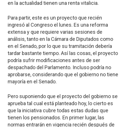
en la actualidad tienen una renta vitalicia.
Para partir, este es un proyecto que recién
ingresó al Congreso el lunes. Es una reforma
extensa y que requiere varias sesiones de
análisis, tanto en la Cámara de Diputados como
en el Senado, por lo que su tramitación debería
tardar bastante tiempo. Así las cosas, el proyecto
podría sufrir modificaciones antes de ser
despachado del Parlamento. Incluso podría no
aprobarse, considerando que el gobierno no tiene
mayoría en el Senado.
Pero suponiendo que el proyecto del gobierno se
aprueba tal cual está planteado hoy, lo cierto es
que la iniciativa cubre todas estas dudas que
tienen los pensionados. En primer lugar, las
normas entrarán en vigencia recién después de