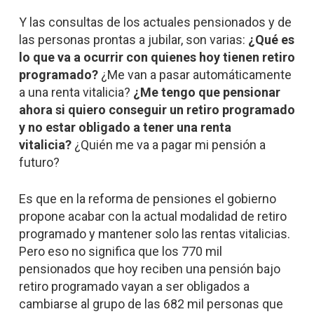
Y las consultas de los actuales pensionados y de
las personas prontas a jubilar, son varias:
¿Qué es
lo que va a ocurrir con quienes hoy tienen retiro
programado?
¿Me van a pasar automáticamente
a una renta vitalicia?
¿Me tengo que pensionar
ahora si quiero conseguir un retiro programado
y no estar obligado a tener una renta
vitalicia?
¿Quién me va a pagar mi pensión a
futuro?
Es que en la reforma de pensiones el gobierno
propone acabar con la actual modalidad de retiro
programado y mantener solo las rentas vitalicias.
Pero eso no significa que los 770 mil
pensionados que hoy reciben una pensión bajo
retiro programado vayan a ser obligados a
cambiarse al grupo de las 682 mil personas que