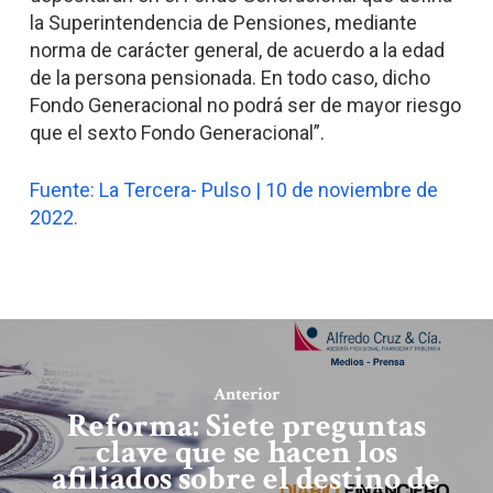
la Superintendencia de Pensiones, mediante
norma de carácter general, de acuerdo a la edad
de la persona pensionada. En todo caso, dicho
Fondo Generacional no podrá ser de mayor riesgo
que el sexto Fondo Generacional”.
Fuente: La Tercera- Pulso | 10 de noviembre de
2022.
Anterior
Reforma: Siete preguntas
clave que se hacen los
afiliados sobre el destino de