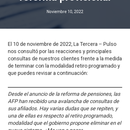
Noviembre 10, 2022
El 10 de noviembre de 2022, La Tercera – Pulso
nos consultó por las reacciones y principales
consultas de nuestros clientes frente a la medida
de terminar con la modalidad retiro programado y
que puedes revisar a continuación:
Desde el anuncio de la reforma de pensiones, las
AFP han recibido una avalancha de consultas de
sus afiliados. Hay varias dudas que se repiten, y
una de ellas es respecto al retiro programado,
modalidad que el gobierno propone eliminar en el