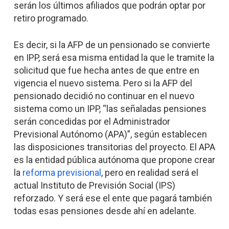
serán los últimos afiliados que podrán optar por
retiro programado.
Es decir, si la AFP de un pensionado se convierte
en IPP, será esa misma entidad la que le tramite la
solicitud que fue hecha antes de que entre en
vigencia el nuevo sistema. Pero si la AFP del
pensionado decidió no continuar en el nuevo
sistema como un IPP, “las señaladas pensiones
serán concedidas por el Administrador
Previsional Autónomo (APA)”, según establecen
las disposiciones transitorias del proyecto. El APA
es la entidad pública autónoma que propone crear
la
reforma previsional
, pero en realidad será el
actual Instituto de Previsión Social (IPS)
reforzado. Y será ese el ente que pagará también
todas esas pensiones desde ahí en adelante.