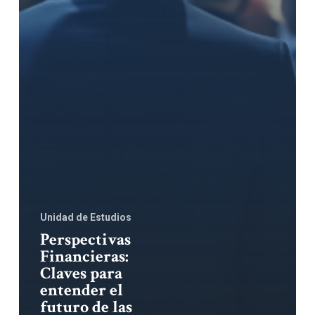
Unidad de Estudios
Perspectivas
Financieras:
Claves para
entender el
futuro de las