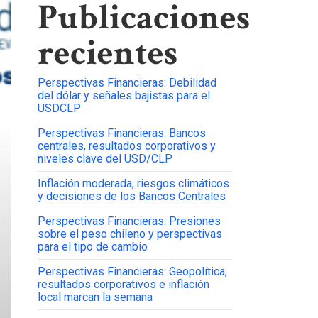
Publicaciones
recientes
Perspectivas Financieras: Debilidad
del dólar y señales bajistas para el
USDCLP
Perspectivas Financieras: Bancos
centrales, resultados corporativos y
niveles clave del USD/CLP
Inflación moderada, riesgos climáticos
y decisiones de los Bancos Centrales
Perspectivas Financieras: Presiones
sobre el peso chileno y perspectivas
para el tipo de cambio
Perspectivas Financieras: Geopolítica,
resultados corporativos e inflación
local marcan la semana