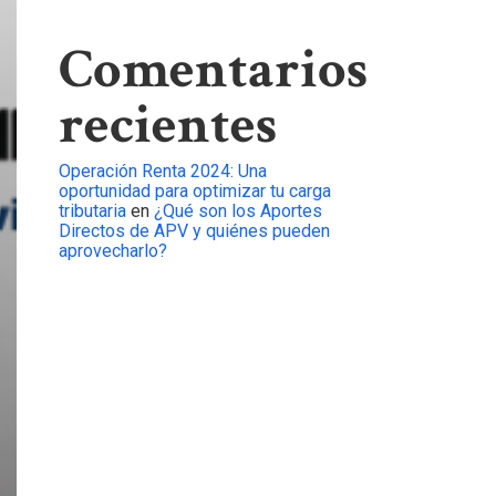
Comentarios
recientes
Operación Renta 2024: Una
oportunidad para optimizar tu carga
tributaria
en
¿Qué son los Aportes
Directos de APV y quiénes pueden
aprovecharlo?