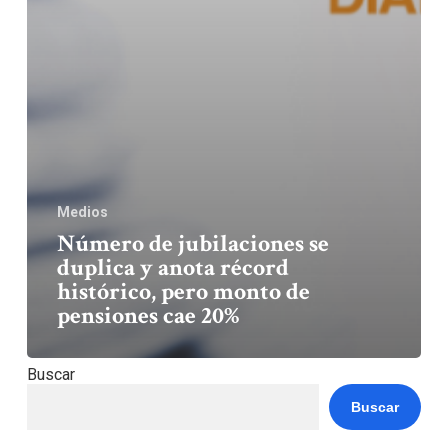
Medios
Número de jubilaciones se
duplica y anota récord
histórico, pero monto de
pensiones cae 20%
Buscar
Buscar