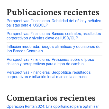
Publicaciones recientes
Perspectivas Financieras: Debilidad del dólar y señales
bajistas para el USDCLP
Perspectivas Financieras: Bancos centrales, resultados
corporativos y niveles clave del USD/CLP
Inflación moderada, riesgos climáticos y decisiones de
los Bancos Centrales
Perspectivas Financieras: Presiones sobre el peso
chileno y perspectivas para el tipo de cambio
Perspectivas Financieras: Geopolítica, resultados
corporativos e inflación local marcan la semana
Comentarios recientes
Operación Renta 2024: Una oportunidad para optimizar