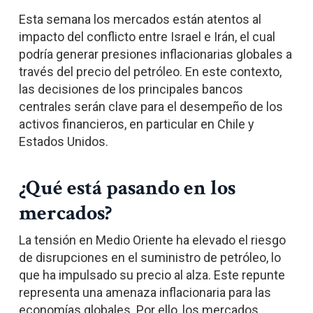
Esta semana los mercados están atentos al
impacto del conflicto entre Israel e Irán, el cual
podría generar presiones inflacionarias globales a
través del precio del petróleo. En este contexto,
las decisiones de los principales bancos
centrales serán clave para el desempeño de los
activos financieros, en particular en Chile y
Estados Unidos.
¿Qué está pasando en los
mercados?
La tensión en Medio Oriente ha elevado el riesgo
de disrupciones en el suministro de petróleo, lo
que ha impulsado su precio al alza. Este repunte
representa una amenaza inflacionaria para las
economías globales. Por ello, los mercados