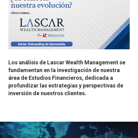
Los análisis de Lascar Wealth Management se
fundamentan en la investigación de nuestra
área de Estudios Financieros, dedicada a
profundizar las estrategias y perspectivas de
inversión de nuestros clientes.