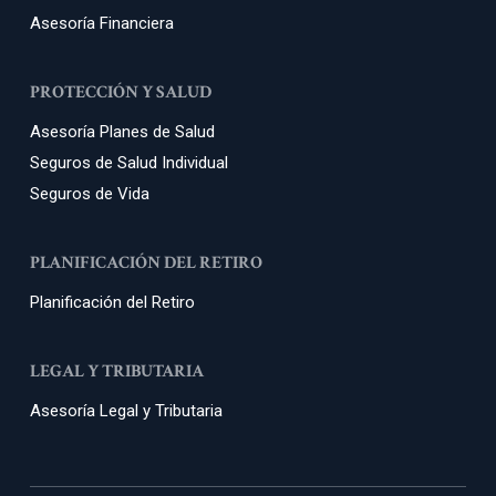
Asesoría Financiera
PROTECCIÓN Y SALUD
Asesoría Planes de Salud
Seguros de Salud Individual
Seguros de Vida
PLANIFICACIÓN DEL RETIRO
Planificación del Retiro
LEGAL Y TRIBUTARIA
Asesoría Legal y Tributaria