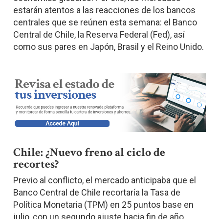
estarán atentos a las reacciones de los bancos
centrales que se reúnen esta semana: el Banco
Central de Chile, la Reserva Federal (Fed), así
como sus pares en Japón, Brasil y el Reino Unido.
Chile: ¿Nuevo freno al ciclo de
recortes?
Previo al conflicto, el mercado anticipaba que el
Banco Central de Chile recortaría la Tasa de
Política Monetaria (TPM) en 25 puntos base en
julio, con un segundo ajuste hacia fin de año,