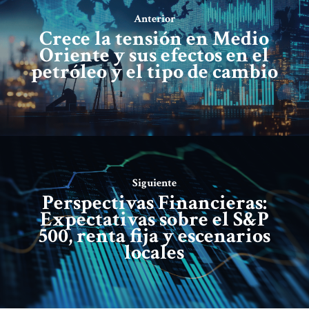
Anterior
Crece la tensión en Medio
Oriente y sus efectos en el
petróleo y el tipo de cambio
Siguiente
Perspectivas Financieras:
Expectativas sobre el S&P
500, renta fija y escenarios
locales