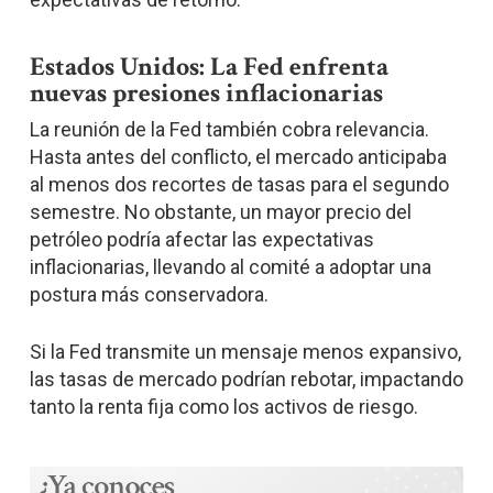
Estados Unidos: La Fed enfrenta
nuevas presiones inflacionarias
La reunión de la Fed también cobra relevancia.
Hasta antes del conflicto, el mercado anticipaba
al menos dos recortes de tasas para el segundo
semestre. No obstante, un mayor precio del
petróleo podría afectar las expectativas
inflacionarias, llevando al comité a adoptar una
postura más conservadora.
Si la Fed transmite un mensaje menos expansivo,
las tasas de mercado podrían rebotar, impactando
tanto la renta fija como los activos de riesgo.