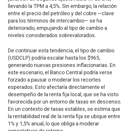
llevando la TPM a 4,5%. Sin embargo, la relación
entre el precio del petróleo y del cobre —clave
para los términos de intercambio— se ha
deteriorado, empujando al tipo de cambio a
niveles considerados sobrevalorados.
De continuar esta tendencia, el tipo de cambio
(USDCLP) podría escalar hasta los $965,
generando nuevas presiones inflacionarias. En
este escenario, el Banco Central podría verse
forzado a pausar o moderar los recortes
esperados. Esto afectaría directamente el
desempeño de la renta fija local, que se ha visto
favorecida por un entorno de tasas en descenso.
En un contexto de tasas estables, se estima que
la rentabilidad real de la renta fija se ubique entre
1% y 1,5% anual, lo que obliga a moderar
expectativas de retorno.