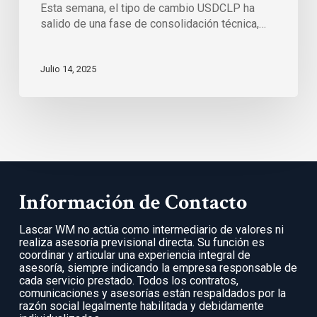
Esta semana, el tipo de cambio USDCLP ha
salido de una fase de consolidación técnica,…
Julio 14, 2025
Información de Contacto
Lascar WM no actúa como intermediario de valores ni
realiza asesoría previsional directa. Su función es
coordinar y articular una experiencia integral de
asesoría, siempre indicando la empresa responsable de
cada servicio prestado. Todos los contratos,
comunicaciones y asesorías están respaldados por la
razón social legalmente habilitada y debidamente