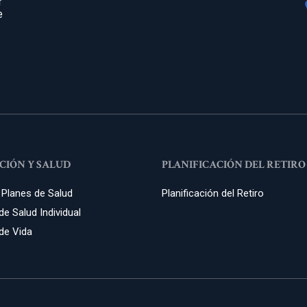
r
e
CIÓN Y SALUD
PLANIFICACIÓN DEL RETIRO
 Planes de Salud
Planificación del Retiro
e Salud Individual
de Vida