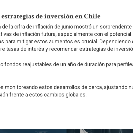
 estrategias de inversión en Chile
 de la cifra de inflación de junio mostró un sorprendente
ivas de inflación futura, especialmente con el potencial 
as para mitigar estos aumentos es crucial. Dependiendo
re tasas de interés y recomendar estrategias de inversió
fondos reajustables de un año de duración para perfiles 
 monitoreando estos desarrollos de cerca, ajustando 
sión frente a estos cambios globales.