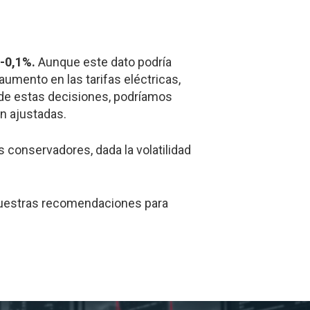
-0,1%.
Aunque este dato podría
aumento en las tarifas eléctricas,
 de estas decisiones, podríamos
n ajustadas.
conservadores, dada la volatilidad
nuestras recomendaciones para