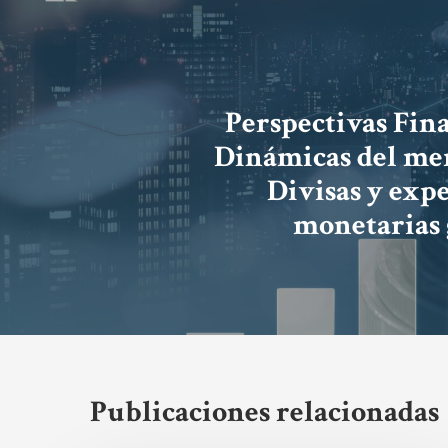
Perspectivas Fina
Dinámicas del me
Divisas y expe
monetarias 
Publicaciones relacionadas