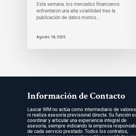
Esta semana, los mercados financieros
enfrentaron una alta volatilidad tras la
publicación de datos mixtos…
Agosto 18, 2025
Información de Contacto
Lascar WM no actúa como intermediario de valore
ni realiza asesoría previsional directa. Su función e
coordinar y articular una experiencia integral de
asesoría, siempre indicando la empresa responsab
de cada servicio prestado. Todos los contratos,