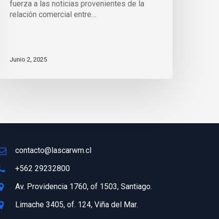
fuerza a las noticias provenientes de la
relación comercial entre…
Junio 2, 2025
contacto@lascarwm.cl
+562 29232800
Av. Providencia 1760, of 1503, Santiago.
Limache 3405, of. 124, Viña del Mar.