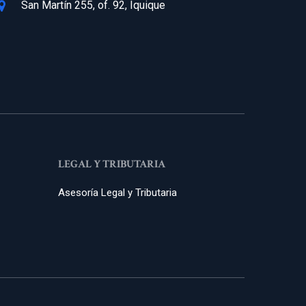
San Martín 255, of. 92, Iquique
LEGAL Y TRIBUTARIA
Asesoría Legal y Tributaria