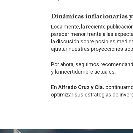
Dinámicas inflacionarias y
Localmente, la reciente publicación
parecer menor frente a las expectat
la discusión sobre posibles medid
ajustar nuestras proyecciones sob
Por ahora, seguimos recomendando 
y la incertidumbre actuales.
En
Alfredo Cruz y Cía.
continuamos
optimizar sus estrategias de inver