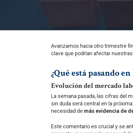
Avanzamos hacia otro trimestre fi
clave que podrían afectar nuestras
¿Qué está pasando en
Evolución del mercado lab
La semana pasada, las cifras del 
sin duda será central en la próxi
necesidad de
más evidencia de d
Este comentario es crucial y se ant