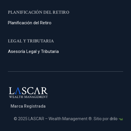
PLANIFICACIÓN DEL RETIRO
Planificación del Retiro
LEGAL Y TRIBUTARIA
Asesoría Legal y Tributaria
Marca Registrada
© 2025 LASCAR – Wealth Management
®
. Sitio por
drilo