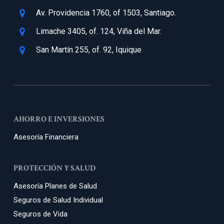
Av. Providencia 1760, of 1503, Santiago.
Limache 3405, of. 124, Viña del Mar.
San Martín 255, of. 92, Iquique
AHORRO E INVERSIONES
Asesoría Financiera
PROTECCIÓN Y SALUD
Asesoría Planes de Salud
Seguros de Salud Individual
Seguros de Vida