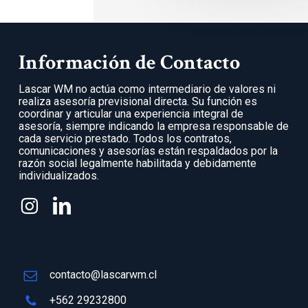
Información de Contacto
Lascar WM no actúa como intermediario de valores ni
realiza asesoría previsional directa. Su función es
coordinar y articular una experiencia integral de
asesoría, siempre indicando la empresa responsable de
cada servicio prestado. Todos los contratos,
comunicaciones y asesorías están respaldados por la
razón social legalmente habilitada y debidamente
individualizados.
contacto@lascarwm.cl
+562 29232800