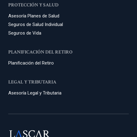
PROTECCIÓN Y SALUD
Asesoría Planes de Salud
Seguros de Salud Individual
Seguros de Vida
PLANIFICACIÓN DEL RETIRO
Planificación del Retiro
LEGAL Y TRIBUTARIA
Asesoría Legal y Tributaria