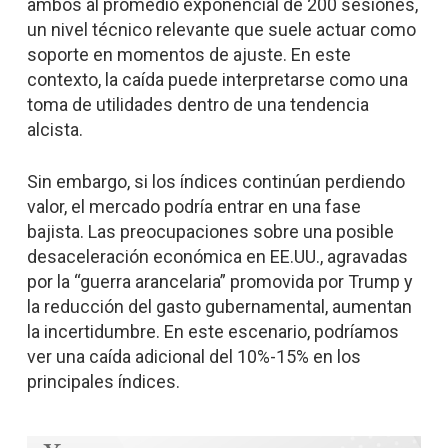
ambos al promedio exponencial de 200 sesiones,
un nivel técnico relevante que suele actuar como
soporte en momentos de ajuste. En este
contexto, la caída puede interpretarse como una
toma de utilidades dentro de una tendencia
alcista.
Sin embargo, si los índices continúan perdiendo
valor, el mercado podría entrar en una fase
bajista. Las preocupaciones sobre una posible
desaceleración económica en EE.UU., agravadas
por la “guerra arancelaria” promovida por Trump y
la reducción del gasto gubernamental, aumentan
la incertidumbre. En este escenario, podríamos
ver una caída adicional del 10%-15% en los
principales índices.