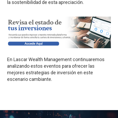
la sostenibilidad de esta apreciación.
En Lascar Wealth Management continuaremos
analizando estos eventos para ofrecer las
mejores estrategias de inversión en este
escenario cambiante.