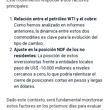
principales:
Relación entre el petróleo WTI y el cobre:
Como hemos analizado en informes
anteriores, la dinámica entre estos dos
commodities es clave para la evolución del
tipo de cambio.
Ajuste en la posición NDF de los no
residentes:
La posición de estos
inversionistas frente a entidades locales
pasó de US$ -10.000 millones a niveles
cercanos a cero, lo que podría ralentizar el
cierre de posiciones cortas en pesos y largas
en dólares.
Dado este contexto, será fundamental monitorear
estos factores en los próximos días para evaluar