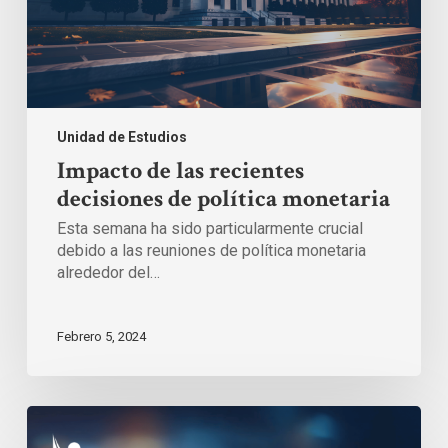
Unidad de Estudios
Impacto de las recientes
decisiones de política monetaria
Esta semana ha sido particularmente crucial
debido a las reuniones de política monetaria
alrededor del…
Febrero 5, 2024
Perspectivas
Financieras: