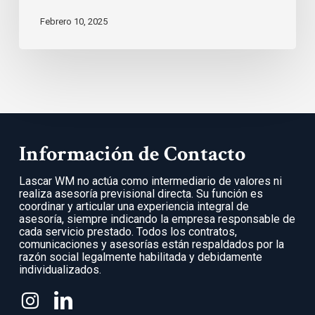
Febrero 10, 2025
Información de Contacto
Lascar WM no actúa como intermediario de valores ni
realiza asesoría previsional directa. Su función es
coordinar y articular una experiencia integral de
asesoría, siempre indicando la empresa responsable de
cada servicio prestado. Todos los contratos,
comunicaciones y asesorías están respaldados por la
razón social legalmente habilitada y debidamente
individualizados.