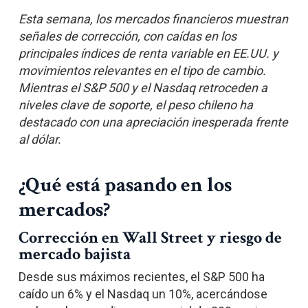
Esta semana, los mercados financieros muestran
señales de corrección, con caídas en los
principales índices de renta variable en EE.UU. y
movimientos relevantes en el tipo de cambio.
Mientras el S&P 500 y el Nasdaq retroceden a
niveles clave de soporte, el peso chileno ha
destacado con una apreciación inesperada frente
al dólar.
¿Qué está pasando en los
mercados?
Corrección en Wall Street y riesgo de
mercado bajista
Desde sus máximos recientes, el S&P 500 ha
caído un 6% y el Nasdaq un 10%, acercándose