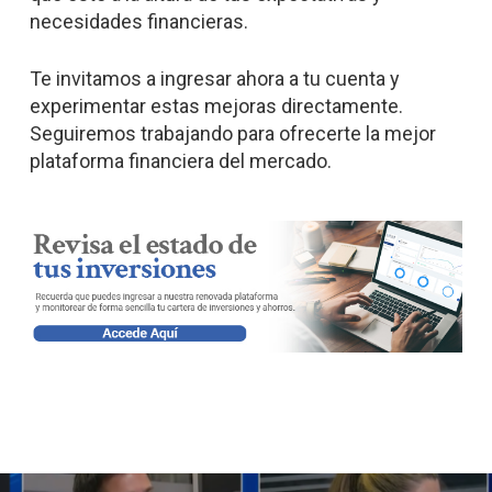
necesidades financieras.
Te invitamos a ingresar ahora a tu cuenta y
experimentar estas mejoras directamente.
Seguiremos trabajando para ofrecerte la mejor
plataforma financiera del mercado.