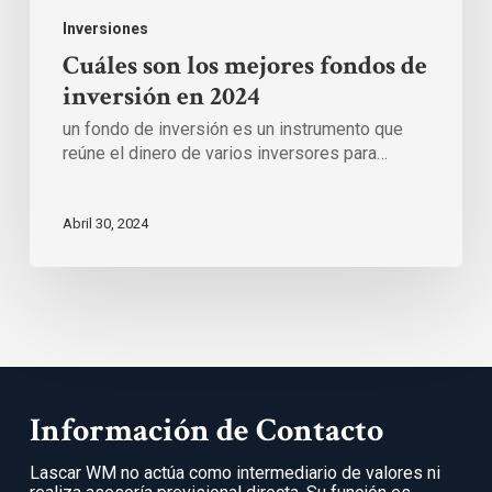
Inversiones
Cuáles son los mejores fondos de
inversión en 2024
un fondo de inversión es un instrumento que
reúne el dinero de varios inversores para…
Abril 30, 2024
Información de Contacto
Lascar WM no actúa como intermediario de valores ni