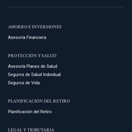
AHORRO E INVERSIONES
Asesoría Financiera
PROTECCIÓN Y SALUD
Asesoría Planes de Salud
Seguros de Salud Individual
Seguros de Vida
PLANIFICACIÓN DEL RETIRO
Planificación del Retiro
LEGAL Y TRIBUTARIA